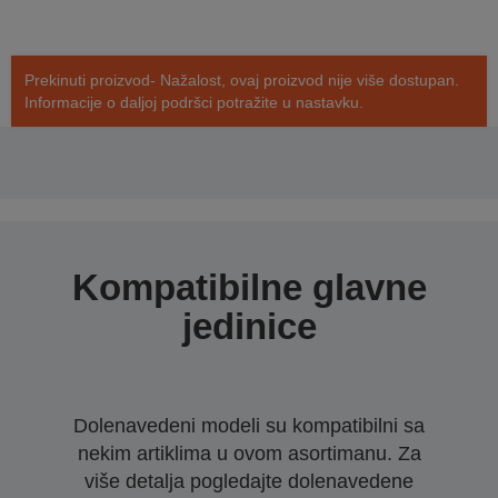
Prekinuti proizvod- Nažalost, ovaj proizvod nije više dostupan.
Informacije o daljoj podršci potražite u nastavku.
Kompatibilne glavne
jedinice
Dolenavedeni modeli su kompatibilni sa
nekim artiklima u ovom asortimanu. Za
više detalja pogledajte dolenavedene