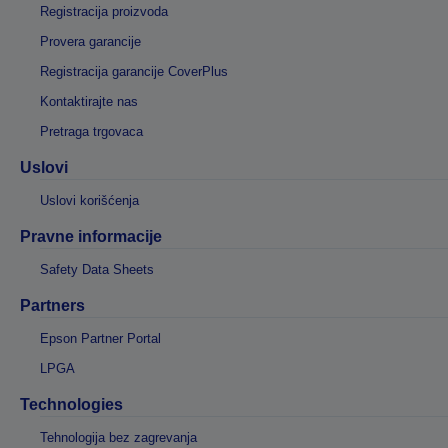
Registracija proizvoda
Provera garancije
Registracija garancije CoverPlus
Kontaktirajte nas
Pretraga trgovaca
Uslovi
Uslovi korišćenja
Pravne informacije
Safety Data Sheets
Partners
Epson Partner Portal
LPGA
Technologies
Tehnologija bez zagrevanja