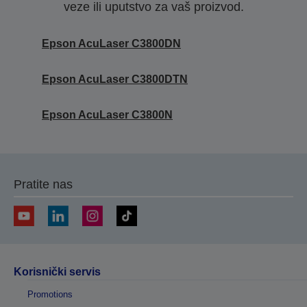
veze ili uputstvo za vaš proizvod.
Epson AcuLaser C3800DN
Epson AcuLaser C3800DTN
Epson AcuLaser C3800N
Pratite nas
Korisnički servis
Promotions