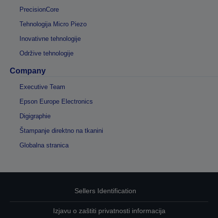
PrecisionCore
Tehnologija Micro Piezo
Inovativne tehnologije
Održive tehnologije
Company
Executive Team
Epson Europe Electronics
Digigraphie
Štampanje direktno na tkanini
Globalna stranica
Sellers Identification
Izjavu o zaštiti privatnosti informacija