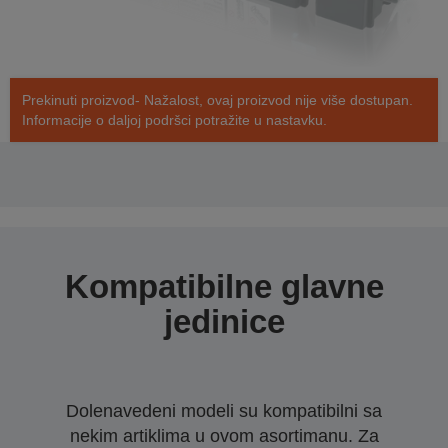
Prekinuti proizvod- Nažalost, ovaj proizvod nije više dostupan.
Informacije o daljoj podršci potražite u nastavku.
Kompatibilne glavne
jedinice
Dolenavedeni modeli su kompatibilni sa
nekim artiklima u ovom asortimanu. Za