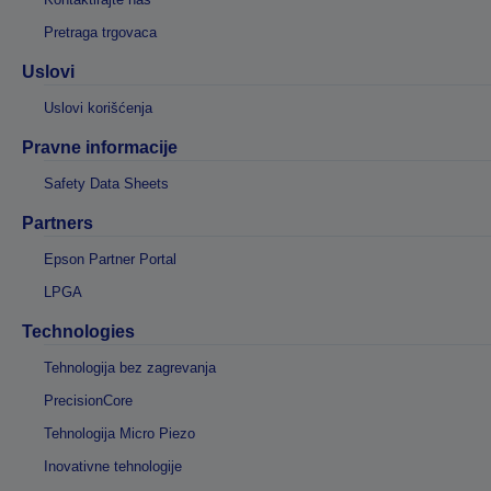
Pretraga trgovaca
Uslovi
Uslovi korišćenja
Pravne informacije
Safety Data Sheets
Partners
Epson Partner Portal
LPGA
Technologies
Tehnologija bez zagrevanja
PrecisionCore
Tehnologija Micro Piezo
Inovativne tehnologije