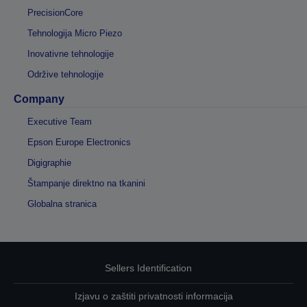
PrecisionCore
Tehnologija Micro Piezo
Inovativne tehnologije
Održive tehnologije
Company
Executive Team
Epson Europe Electronics
Digigraphie
Štampanje direktno na tkanini
Globalna stranica
Sellers Identification
Izjavu o zaštiti privatnosti informacija