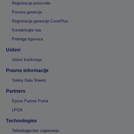
Registracija proizvoda
Provera garancije
Registracija garancije CoverPlus
Kontaktirajte nas
Pretraga trgovaca
Uslovi
Uslovi korišćenja
Pravne informacije
Safety Data Sheets
Partners
Epson Partner Portal
LPGA
Technologies
Tehnologija bez zagrevanja