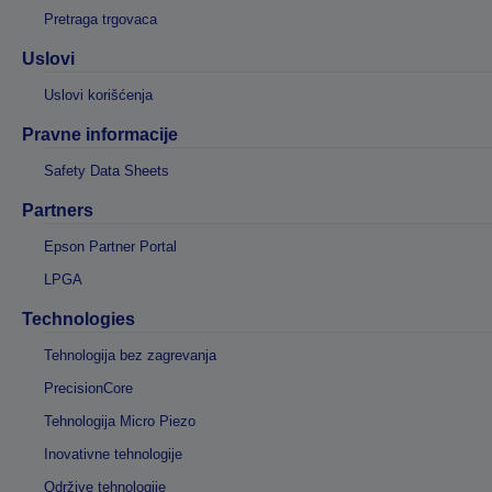
Pretraga trgovaca
Uslovi
Uslovi korišćenja
Pravne informacije
Safety Data Sheets
Partners
Epson Partner Portal
LPGA
Technologies
Tehnologija bez zagrevanja
PrecisionCore
Tehnologija Micro Piezo
Inovativne tehnologije
Održive tehnologije