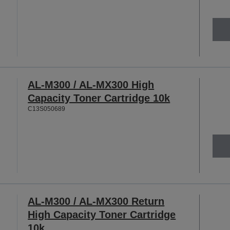
AL-M300 / AL-MX300 High
Capacity Toner Cartridge 10k
C13S050689
AL-M300 / AL-MX300 Return
High Capacity Toner Cartridge
10k