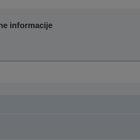
e informacije