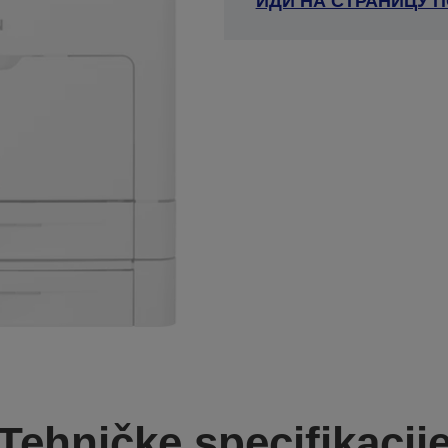
ИДИ НА СТРАНИЦУ 
Tehničke specifikacij