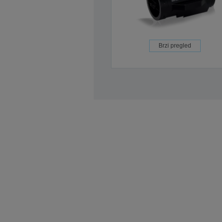
Brzi pregled