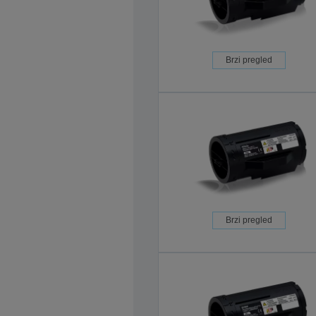
Brzi pregled
Brzi pregled