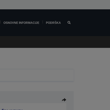
OSNOVNE INFORMACIJE
PODRŠKA