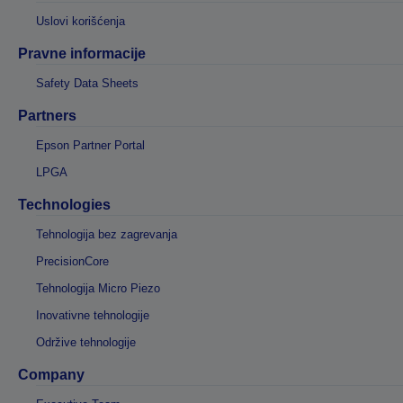
Uslovi korišćenja
Pravne informacije
Safety Data Sheets
Partners
Epson Partner Portal
LPGA
Technologies
Tehnologija bez zagrevanja
PrecisionCore
Tehnologija Micro Piezo
Inovativne tehnologije
Održive tehnologije
Company