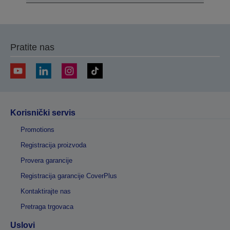
Pratite nas
Korisnički servis
Promotions
Registracija proizvoda
Provera garancije
Registracija garancije CoverPlus
Kontaktirajte nas
Pretraga trgovaca
Uslovi