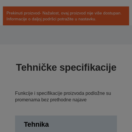
Prekinuti proizvod- Nažalost, ovaj proizvod nije više dostupan.
Informacije o daljoj podršci potražite u nastavku.
Tehničke specifikacije
Funkcije i specifikacije proizvoda podložne su
promenama bez prethodne najave
Tehnika