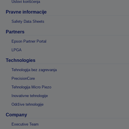
Uslovi korišćenja
Pravne informacije
Safety Data Sheets
Partners
Epson Partner Portal
LPGA
Technologies
Tehnologija bez zagrevanja
PrecisionCore
Tehnologija Micro Piezo
Inovativne tehnologije
Održive tehnologije
Company
Executive Team