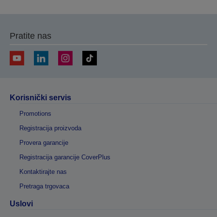
Pratite nas
Korisnički servis
Promotions
Registracija proizvoda
Provera garancije
Registracija garancije CoverPlus
Kontaktirajte nas
Pretraga trgovaca
Uslovi