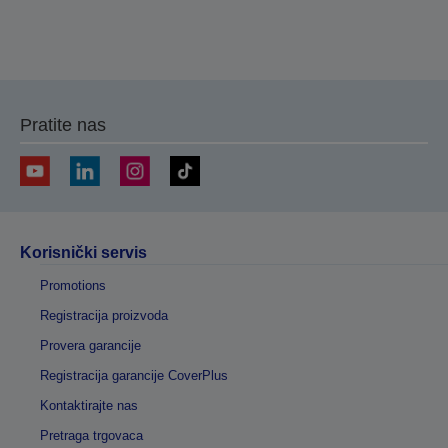
Pratite nas
Korisnički servis
Promotions
Registracija proizvoda
Provera garancije
Registracija garancije CoverPlus
Kontaktirajte nas
Pretraga trgovaca