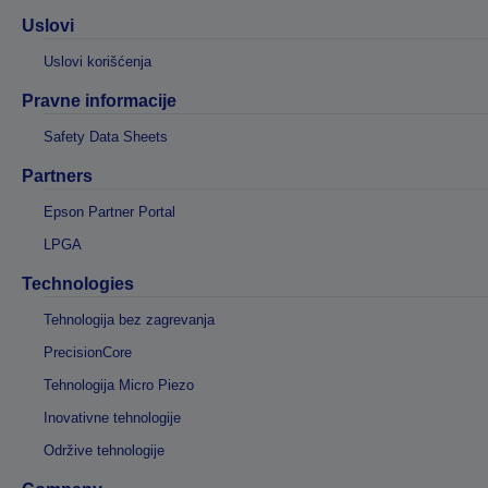
Uslovi
Uslovi korišćenja
Pravne informacije
Safety Data Sheets
Partners
Epson Partner Portal
LPGA
Technologies
Tehnologija bez zagrevanja
PrecisionCore
Tehnologija Micro Piezo
Inovativne tehnologije
Održive tehnologije