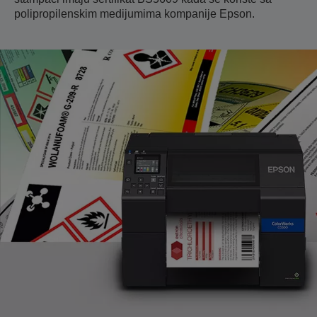
polipropilenskim medijumima kompanije Epson.