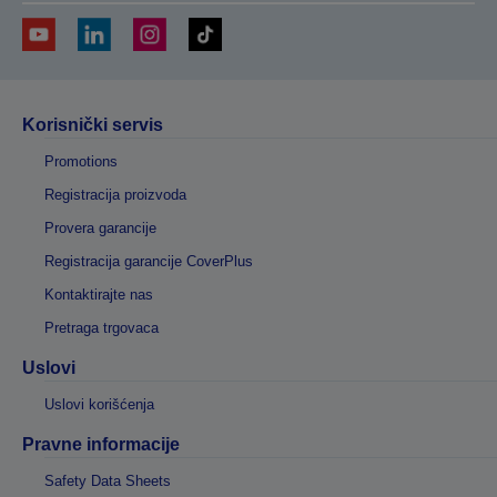
Korisnički servis
Promotions
Registracija proizvoda
Provera garancije
Registracija garancije CoverPlus
Kontaktirajte nas
Pretraga trgovaca
Uslovi
Uslovi korišćenja
Pravne informacije
Safety Data Sheets