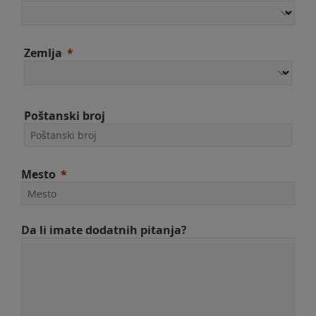
Zemlja
Poštanski broj
Mesto
Da li imate dodatnih pitanja?