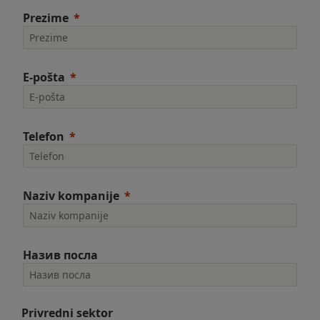
Prezime
E-pošta
Telefon
Naziv kompanije
Назив посла
Privredni sektor