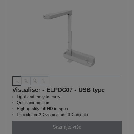
Visualiser - ELPDC07 - USB type
Light and easy to carry
Quick connection
High-quality full HD images
Flexible for 2D visuals and 3D objects
Saznajte više