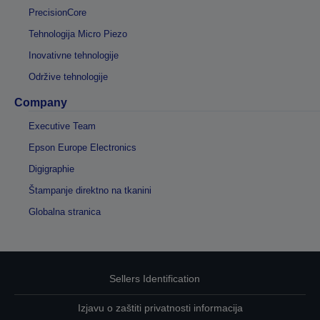
PrecisionCore
Tehnologija Micro Piezo
Inovativne tehnologije
Održive tehnologije
Company
Executive Team
Epson Europe Electronics
Digigraphie
Štampanje direktno na tkanini
Globalna stranica
Sellers Identification
Izjavu o zaštiti privatnosti informacija