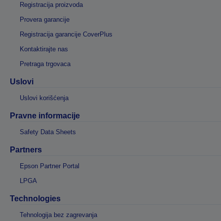
Registracija proizvoda
Provera garancije
Registracija garancije CoverPlus
Kontaktirajte nas
Pretraga trgovaca
Uslovi
Uslovi korišćenja
Pravne informacije
Safety Data Sheets
Partners
Epson Partner Portal
LPGA
Technologies
Tehnologija bez zagrevanja