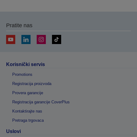
Pratite nas
Korisnički servis
Promotions
Registracija proizvoda
Provera garancije
Registracija garancije CoverPlus
Kontaktirajte nas
Pretraga trgovaca
Uslovi