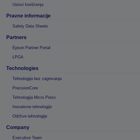
Uslovi korišćenja
Pravne informacije
Safety Data Sheets
Partners
Epson Partner Portal
LPGA
Technologies
Tehnologija bez zagrevanja
PrecisionCore
Tehnologija Micro Piezo
Inovativne tehnologije
Održive tehnologije
Company
Executive Team