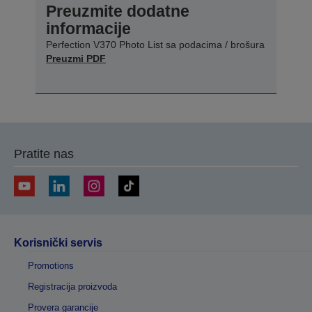
Preuzmite dodatne
informacije
Perfection V370 Photo List sa podacima / brošura
Preuzmi PDF
Pratite nas
Korisnički servis
Promotions
Registracija proizvoda
Provera garancije