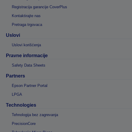
Registracija garancije CoverPlus
Kontaktirajte nas
Pretraga trgovaca
Uslovi
Uslovi korišćenja
Pravne informacije
Safety Data Sheets
Partners
Epson Partner Portal
LPGA
Technologies
Tehnologija bez zagrevanja
PrecisionCore