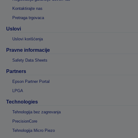
Kontaktirajte nas
Pretraga trgovaca
Uslovi
Uslovi korišćenja
Pravne informacije
Safety Data Sheets
Partners
Epson Partner Portal
LPGA
Technologies
Tehnologija bez zagrevanja
PrecisionCore
Tehnologija Micro Piezo