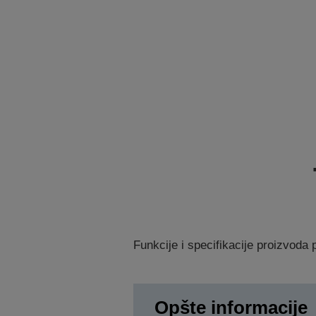
Funkcije i specifikacije proizvod
Opšte informacije