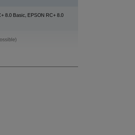
 8.0 Basic, EPSON RC+ 8.0
ossible)