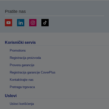
Pratite nas
Korisnički servis
Promotions
Registracija proizvoda
Provera garancije
Registracija garancije CoverPlus
Kontaktirajte nas
Pretraga trgovaca
Uslovi
Uslovi korišćenja