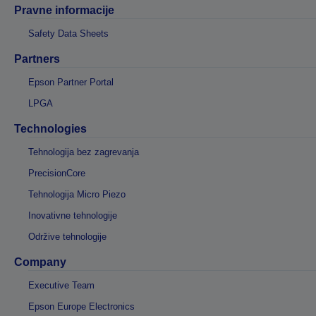
Pravne informacije
Safety Data Sheets
Partners
Epson Partner Portal
LPGA
Technologies
Tehnologija bez zagrevanja
PrecisionCore
Tehnologija Micro Piezo
Inovativne tehnologije
Održive tehnologije
Company
Executive Team
Epson Europe Electronics