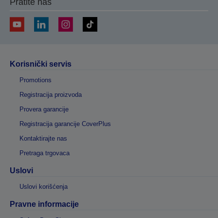
Pratite nas
Korisnički servis
Promotions
Registracija proizvoda
Provera garancije
Registracija garancije CoverPlus
Kontaktirajte nas
Pretraga trgovaca
Uslovi
Uslovi korišćenja
Pravne informacije