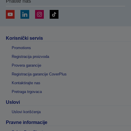
Pratite nas
Korisnički servis
Promotions
Registracija proizvoda
Provera garancije
Registracija garancije CoverPlus
Kontaktirajte nas
Pretraga trgovaca
Uslovi
Uslovi korišćenja
Pravne informacije