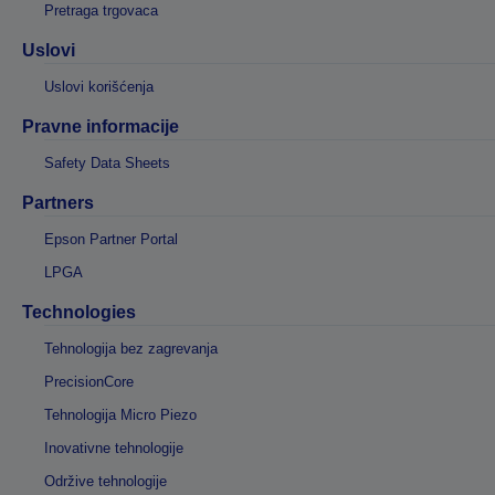
Pretraga trgovaca
Uslovi
Uslovi korišćenja
Pravne informacije
Safety Data Sheets
Partners
Epson Partner Portal
LPGA
Technologies
Tehnologija bez zagrevanja
PrecisionCore
Tehnologija Micro Piezo
Inovativne tehnologije
Održive tehnologije