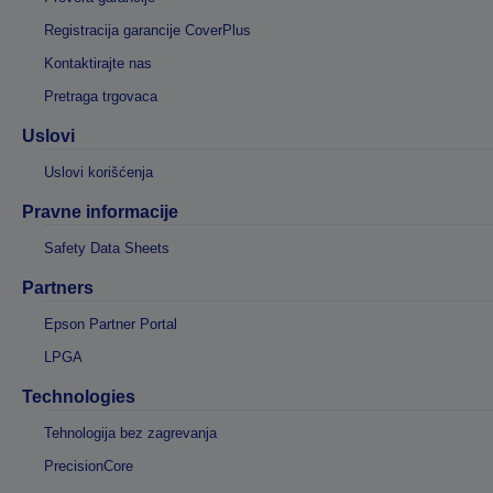
Registracija garancije CoverPlus
Kontaktirajte nas
Pretraga trgovaca
Uslovi
Uslovi korišćenja
Pravne informacije
Safety Data Sheets
Partners
Epson Partner Portal
LPGA
Technologies
Tehnologija bez zagrevanja
PrecisionCore