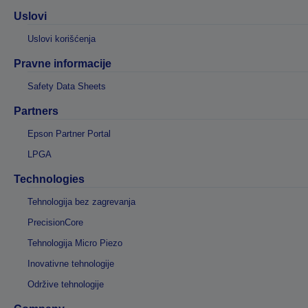
Uslovi
Uslovi korišćenja
Pravne informacije
Safety Data Sheets
Partners
Epson Partner Portal
LPGA
Technologies
Tehnologija bez zagrevanja
PrecisionCore
Tehnologija Micro Piezo
Inovativne tehnologije
Održive tehnologije