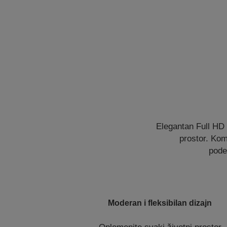
Elegantan Full HD 
prostor. Kom
pode
Moderan i fleksibilan dizajn