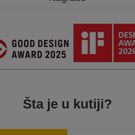
Šta je u kutiji?