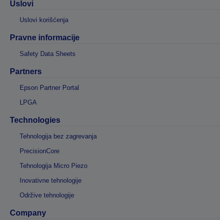
Uslovi
Uslovi korišćenja
Pravne informacije
Safety Data Sheets
Partners
Epson Partner Portal
LPGA
Technologies
Tehnologija bez zagrevanja
PrecisionCore
Tehnologija Micro Piezo
Inovativne tehnologije
Održive tehnologije
Company