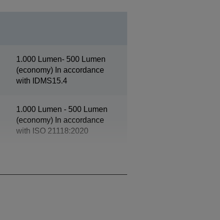
1.000 Lumen- 500 Lumen
(economy) In accordance
with IDMS15.4
1.000 Lumen - 500 Lumen
(economy) In accordance
with ISO 21118:2020
Full HD