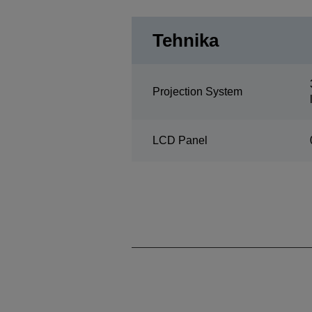
Tehnika
Projection System
LCD Panel