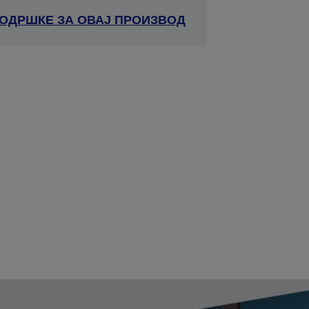
ПОДРШКЕ ЗА ОВАЈ ПРОИЗВОД