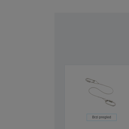
Brzi pregled