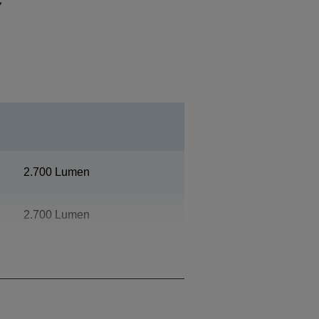
2.700 Lumen
2.700 Lumen
1080p