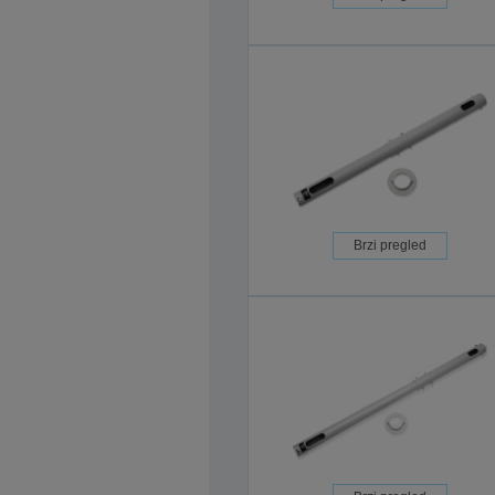
Brzi pregled