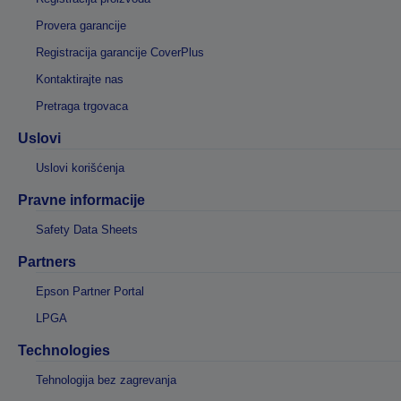
Provera garancije
Registracija garancije CoverPlus
Kontaktirajte nas
Pretraga trgovaca
Uslovi
Uslovi korišćenja
Pravne informacije
Safety Data Sheets
Partners
Epson Partner Portal
LPGA
Technologies
Tehnologija bez zagrevanja