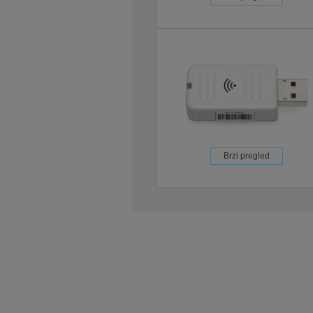
Brzi pregled