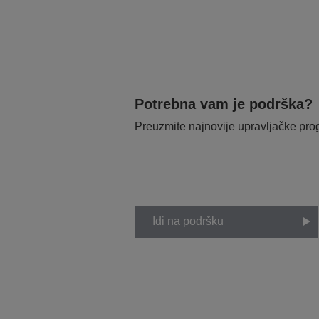
Potrebna vam je podrška?
Preuzmite najnovije upravljačke pr
Idi na podršku