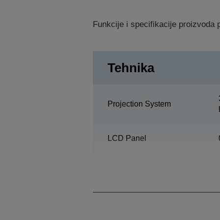
Funkcije i specifikacije proizvod
Tehnika
Projection System
LCD Panel