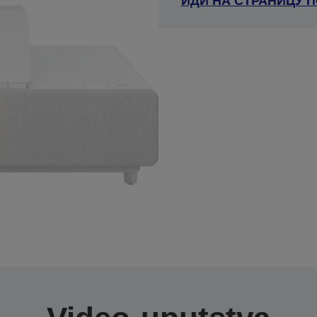
ИДИ НА СТРАНИЦУ 