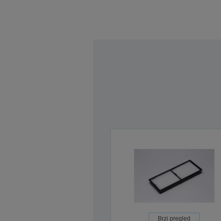
Brzi pregled