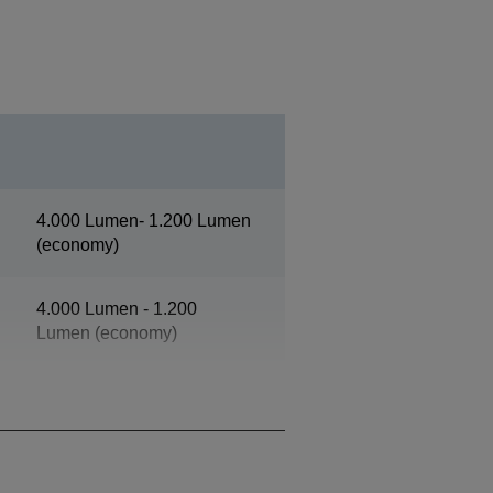
4.000 Lumen- 1.200 Lumen
(economy)
4.000 Lumen - 1.200
Lumen (economy)
4K PRO-UHD