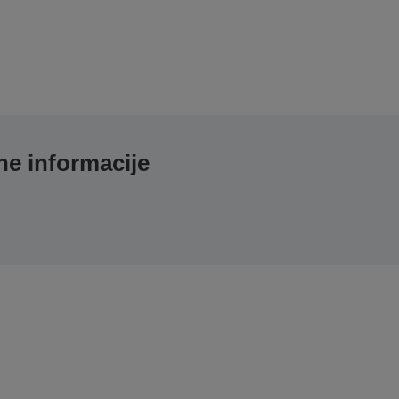
e informacije