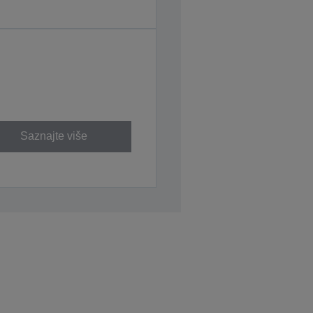
Saznajte više