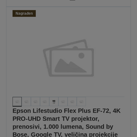
Nagrađen
Epson Lifestudio Flex Plus EF-72, 4K
PRO-UHD Smart TV projektor,
prenosivi, 1.000 lumena, Sound by
Bose, Google TV, veličina projekcije