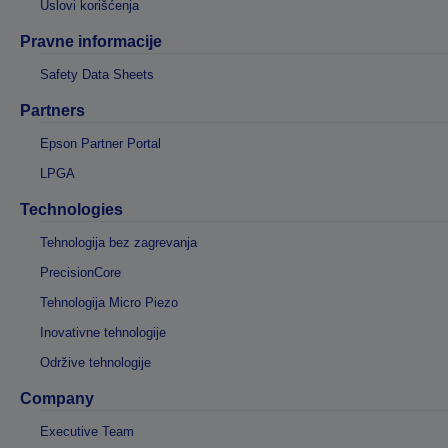
Uslovi korišćenja
Pravne informacije
Safety Data Sheets
Partners
Epson Partner Portal
LPGA
Technologies
Tehnologija bez zagrevanja
PrecisionCore
Tehnologija Micro Piezo
Inovativne tehnologije
Održive tehnologije
Company
Executive Team