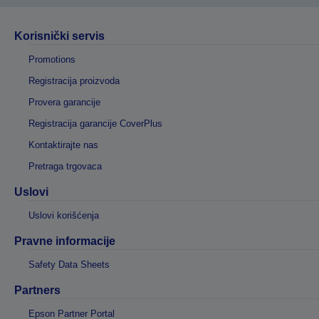
Korisnički servis
Promotions
Registracija proizvoda
Provera garancije
Registracija garancije CoverPlus
Kontaktirajte nas
Pretraga trgovaca
Uslovi
Uslovi korišćenja
Pravne informacije
Safety Data Sheets
Partners
Epson Partner Portal