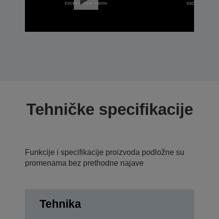
Tehničke specifikacije
Funkcije i specifikacije proizvoda podložne su
promenama bez prethodne najave
Tehnika