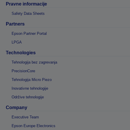
Pravne informacije
Safety Data Sheets
Partners
Epson Partner Portal
LPGA
Technologies
Tehnologija bez zagrevanja
PrecisionCore
Tehnologija Micro Piezo
Inovativne tehnologije
Održive tehnologije
Company
Executive Team
Epson Europe Electronics