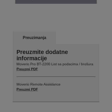
Preuzimanja
Preuzmite dodatne
informacije
Moverio Pro BT-2200 List sa podacima / brošura
Preuzmi PDF
Moverio Remote Assistance
Preuzmi PDF