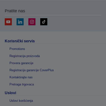
Pratite nas
Korisnički servis
Promotions
Registracija proizvoda
Provera garancije
Registracija garancije CoverPlus
Kontaktirajte nas
Pretraga trgovaca
Uslovi
Uslovi korišćenja