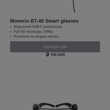
Moverio BT-40 Smart glasses
Mogućnost USB-C povezivanja
Full HD rezolucija, 1080p
Privatnost na drugom ekranu
Saznajte više
Gde kupiti