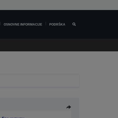
OSNOVNE INFORMACIJE
PODRŠKA