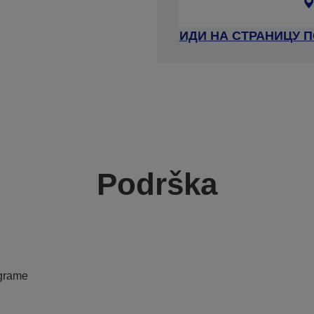
ИДИ НА СТРАНИЦУ 
Podrška
ograme