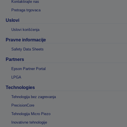
Kontaktirajte nas
Pretraga trgovaca
Uslovi
Uslovi korišćenja
Pravne informacije
Safety Data Sheets
Partners
Epson Partner Portal
LPGA
Technologies
Tehnologija bez zagrevanja
PrecisionCore
Tehnologija Micro Piezo
Inovativne tehnologije