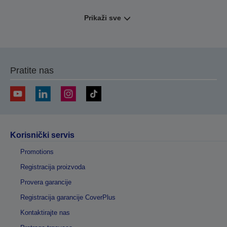
Prikaži sve
Pratite nas
Korisnički servis
Promotions
Registracija proizvoda
Provera garancije
Registracija garancije CoverPlus
Kontaktirajte nas