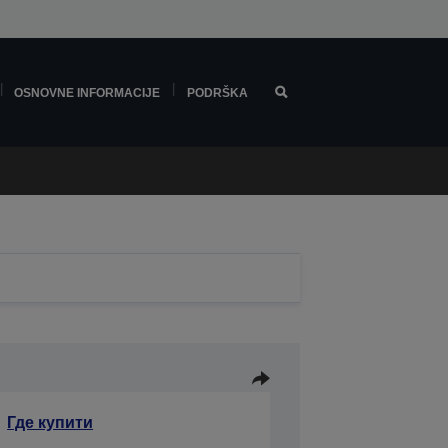
OSNOVNE INFORMACIJE
PODRŠKA
Где купити