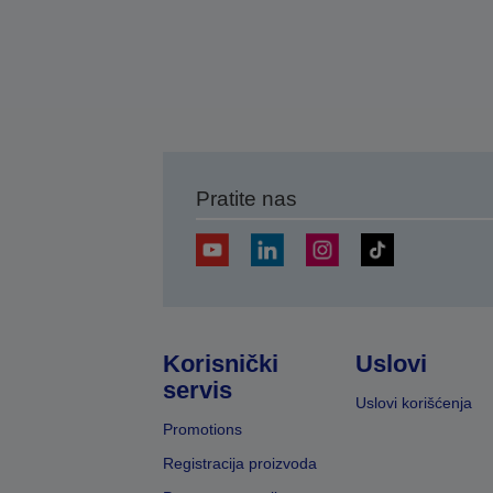
Pratite nas
Korisnički
Uslovi
servis
Uslovi korišćenja
Promotions
Registracija proizvoda