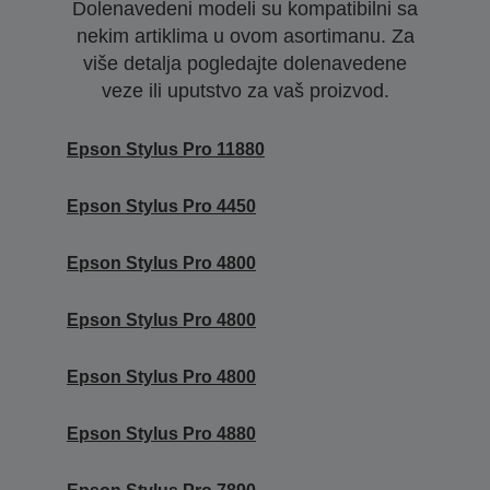
Dolenavedeni modeli su kompatibilni sa
nekim artiklima u ovom asortimanu. Za
više detalja pogledajte dolenavedene
veze ili uputstvo za vaš proizvod.
Epson Stylus Pro 11880
Epson Stylus Pro 4450
Epson Stylus Pro 4800
Epson Stylus Pro 4800
Epson Stylus Pro 4800
Epson Stylus Pro 4880