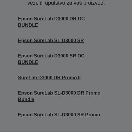
veze ili uputstvo za vaš proizvod.
Epson SureLab D3000 DR OC
BUNDLE
Epson SureLab SL-D3000 SR
Epson SureLab D3000 SR OC
BUNDLE
SureLab D3000 DR Promo II
Epson SureLab SL-D3000 DR Promo
Bundle
Epson SureLab SL-D3000 SR Promo