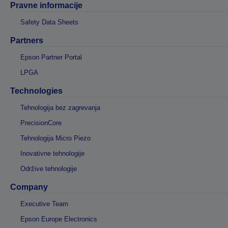
Pravne informacije
Safety Data Sheets
Partners
Epson Partner Portal
LPGA
Technologies
Tehnologija bez zagrevanja
PrecisionCore
Tehnologija Micro Piezo
Inovativne tehnologije
Održive tehnologije
Company
Executive Team
Epson Europe Electronics