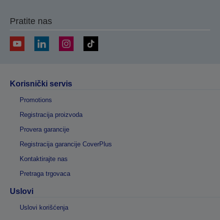
Pratite nas
Korisnički servis
Promotions
Registracija proizvoda
Provera garancije
Registracija garancije CoverPlus
Kontaktirajte nas
Pretraga trgovaca
Uslovi
Uslovi korišćenja