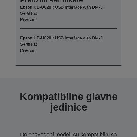
Epson UB-U02III: USB Interface with DM-D
Sertifikat
Preuzmi
Epson UB-U02III: USB Interface with DM-D
Sertifikat
Preuzmi
Kompatibilne glavne
jedinice
Dolenavedeni modeli su kompatibilni sa