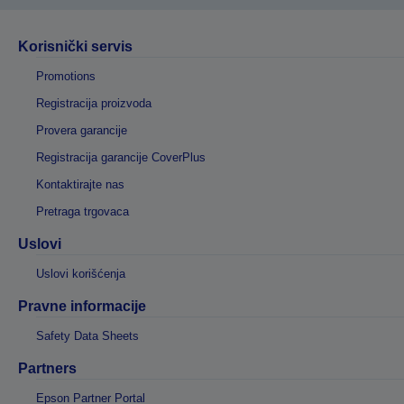
Korisnički servis
Promotions
Registracija proizvoda
Provera garancije
Registracija garancije CoverPlus
Kontaktirajte nas
Pretraga trgovaca
Uslovi
Uslovi korišćenja
Pravne informacije
Safety Data Sheets
Partners
Epson Partner Portal