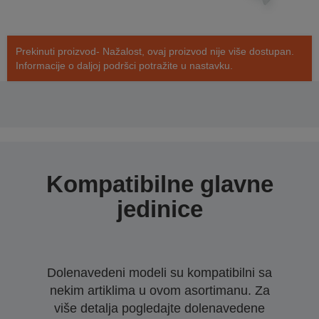
Prekinuti proizvod- Nažalost, ovaj proizvod nije više dostupan.
Informacije o daljoj podršci potražite u nastavku.
Kompatibilne glavne
jedinice
Dolenavedeni modeli su kompatibilni sa
nekim artiklima u ovom asortimanu. Za
više detalja pogledajte dolenavedene