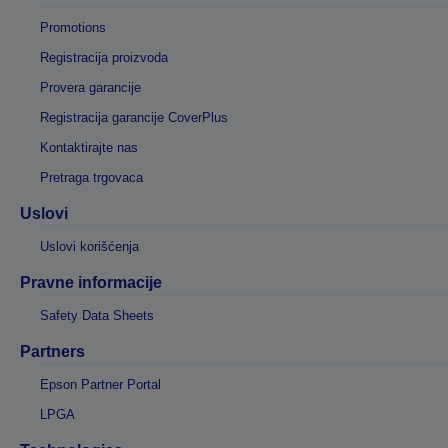
Promotions
Registracija proizvoda
Provera garancije
Registracija garancije CoverPlus
Kontaktirajte nas
Pretraga trgovaca
Uslovi
Uslovi korišćenja
Pravne informacije
Safety Data Sheets
Partners
Epson Partner Portal
LPGA