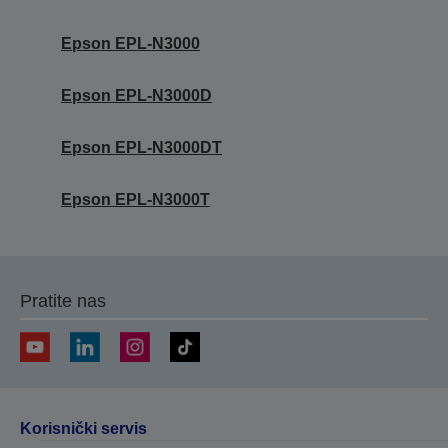
Epson EPL-N3000
Epson EPL-N3000D
Epson EPL-N3000DT
Epson EPL-N3000T
Pratite nas
Korisnički servis