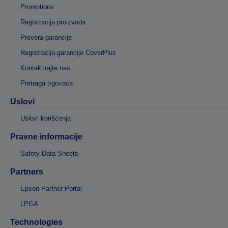
Promotions
Registracija proizvoda
Provera garancije
Registracija garancije CoverPlus
Kontaktirajte nas
Pretraga trgovaca
Uslovi
Uslovi korišćenja
Pravne informacije
Safety Data Sheets
Partners
Epson Partner Portal
LPGA
Technologies