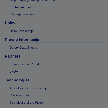
Kontaktirajte nas
Pretraga trgovaca
Uslovi
Uslovi korišćenja
Pravne informacije
Safety Data Sheets
Partners
Epson Partner Portal
LPGA
Technologies
Tehnologija bez zagrevanja
PrecisionCore
Tehnologija Micro Piezo