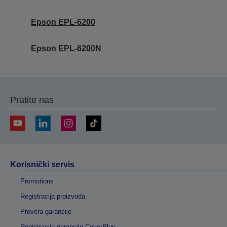
Epson EPL-6200
Epson EPL-6200N
Pratite nas
Korisnički servis
Promotions
Registracija proizvoda
Provera garancije
Registracija garancije CoverPlus