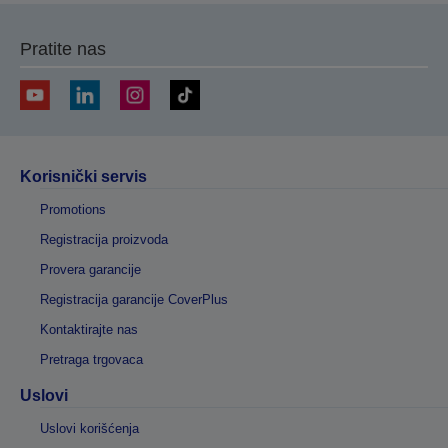
Pratite nas
Korisnički servis
Promotions
Registracija proizvoda
Provera garancije
Registracija garancije CoverPlus
Kontaktirajte nas
Pretraga trgovaca
Uslovi
Uslovi korišćenja