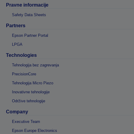
Pravne informacije
Safety Data Sheets
Partners
Epson Partner Portal
LPGA
Technologies
Tehnologija bez zagrevanja
PrecisionCore
Tehnologija Micro Piezo
Inovativne tehnologije
Održive tehnologije
Company
Executive Team
Epson Europe Electronics