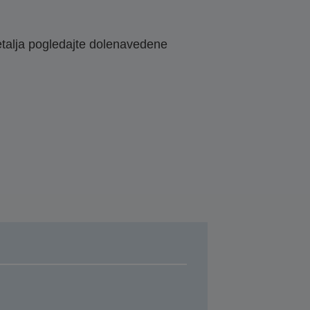
etalja pogledajte dolenavedene