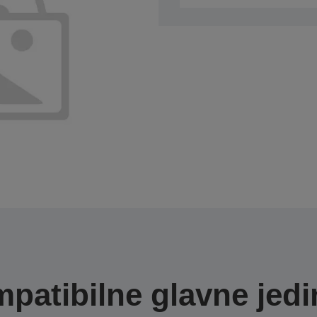
patibilne glavne jedi