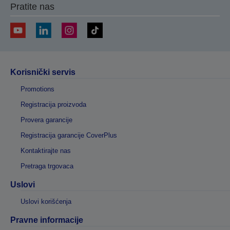
Pratite nas
Korisnički servis
Promotions
Registracija proizvoda
Provera garancije
Registracija garancije CoverPlus
Kontaktirajte nas
Pretraga trgovaca
Uslovi
Uslovi korišćenja
Pravne informacije