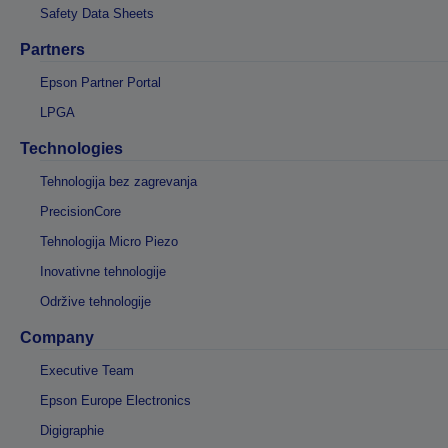
Safety Data Sheets
Partners
Epson Partner Portal
LPGA
Technologies
Tehnologija bez zagrevanja
PrecisionCore
Tehnologija Micro Piezo
Inovativne tehnologije
Održive tehnologije
Company
Executive Team
Epson Europe Electronics
Digigraphie