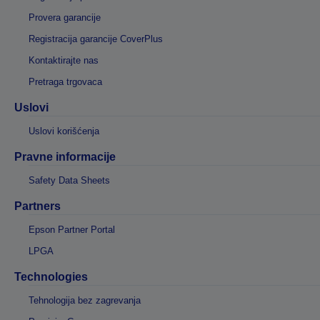
Provera garancije
Registracija garancije CoverPlus
Kontaktirajte nas
Pretraga trgovaca
Uslovi
Uslovi korišćenja
Pravne informacije
Safety Data Sheets
Partners
Epson Partner Portal
LPGA
Technologies
Tehnologija bez zagrevanja