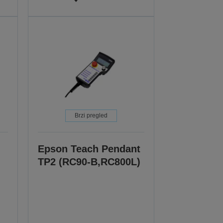
Brzi pregled
Epson Teach Pendant
TP2 (RC90-B,RC800L)