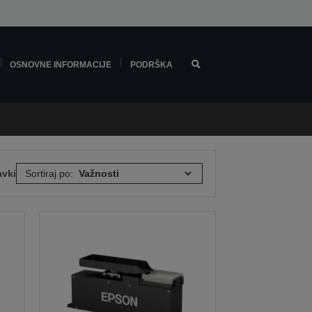
OSNOVNE INFORMACIJE
PODRŠKA
avki
Sortiraj po: