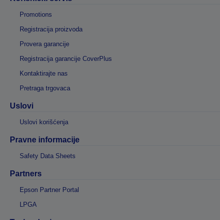
Promotions
Registracija proizvoda
Provera garancije
Registracija garancije CoverPlus
Kontaktirajte nas
Pretraga trgovaca
Uslovi
Uslovi korišćenja
Pravne informacije
Safety Data Sheets
Partners
Epson Partner Portal
LPGA