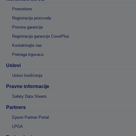
Promotions
Registracija proizvoda
Provera garancije
Registracija garancije CoverPlus
Kontaktirajte nas
Pretraga trgovaca
Uslovi
Uslovi korišćenja
Pravne informacije
Safety Data Sheets
Partners
Epson Partner Portal
LPGA