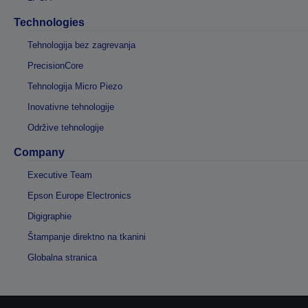
Technologies
Tehnologija bez zagrevanja
PrecisionCore
Tehnologija Micro Piezo
Inovativne tehnologije
Održive tehnologije
Company
Executive Team
Epson Europe Electronics
Digigraphie
Štampanje direktno na tkanini
Globalna stranica