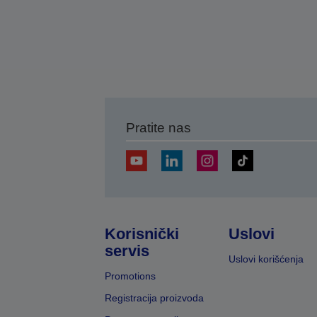
Pratite nas
Korisnički
Uslovi
servis
Uslovi korišćenja
Promotions
Registracija proizvoda