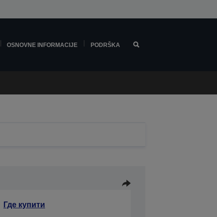
OSNOVNE INFORMACIJE
PODRŠKA
Где купити